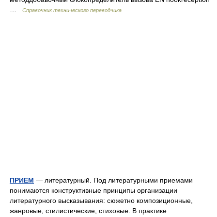
…
Справочник технического переводчика
ПРИЕМ
— литературный. Под литературными приемами
понимаются конструктивные принципы организации
литературного высказывания: сюжетно композиционные,
жанровые, стилистические, стиховые. В практике